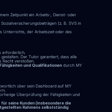
inem Zeitpunkt ein Arbeits-, Dienst- oder
Sozialversicherungsbeiträgen (z. B. SVS in
 Unterrichts, der Arbeitszeit oder des
 erforderlich.
gestalten. Der Tutor garantiert, dass alle
es Recht verstoßen.
Fähigkeiten und Qualifikationen
durch MY
ntwortlich über sein Dashboard auf MY
rn.
 vorherige Überprüfung der Fähigkeiten und
 für seine Kunden (insbesondere die
itgestellten Rahmens selbstständig